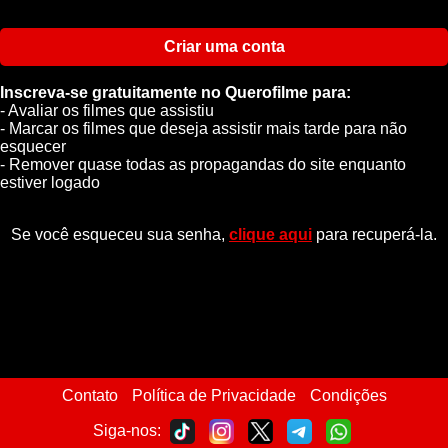
Criar uma conta
Inscreva-se gratuitamente no Querofilme para:
- Avaliar os filmes que assistiu
- Marcar os filmes que deseja assistir mais tarde para não
esquecer
- Remover quase todas as propagandas do site enquanto
estiver logado
Se você esqueceu sua senha,
clique aqui
para recuperá-la.
Contato
Política de Privacidade
Condições
Siga-nos: