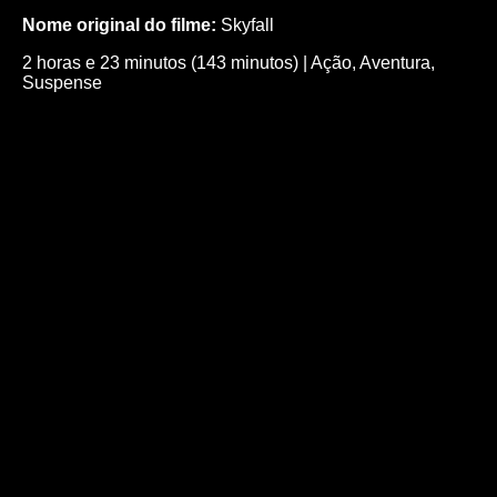
Nome original do filme:
Skyfall
2 horas e 23 minutos (143 minutos)
|
Ação
,
Aventura
,
Suspense