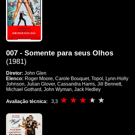
007 - Somente para seus Olhos
(1981)
Diretor:
John Glen
Elenco:
Roger Moore, Carole Bouquet, Topol, Lynn-Holly
Johnson, Julian Glover, Cassandra Harris, Jill Bennett,
Michael Gothard, John Wyman, Jack Hedley
Avaliação técnica:
3,3