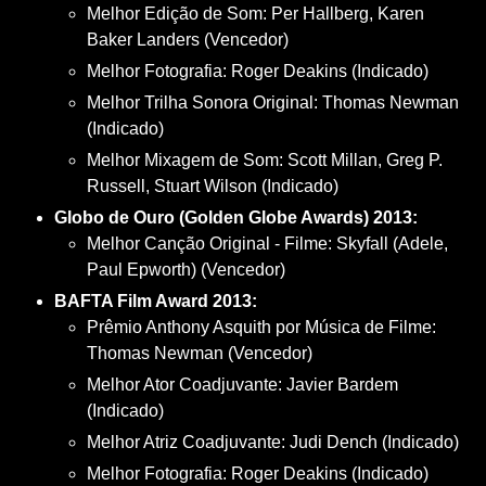
Melhor Edição de Som: Per Hallberg, Karen
Baker Landers (Vencedor)
Melhor Fotografia: Roger Deakins (Indicado)
Melhor Trilha Sonora Original: Thomas Newman
(Indicado)
Melhor Mixagem de Som: Scott Millan, Greg P.
Russell, Stuart Wilson (Indicado)
Globo de Ouro (Golden Globe Awards) 2013:
Melhor Canção Original - Filme: Skyfall (Adele,
Paul Epworth) (Vencedor)
BAFTA Film Award 2013:
Prêmio Anthony Asquith por Música de Filme:
Thomas Newman (Vencedor)
Melhor Ator Coadjuvante: Javier Bardem
(Indicado)
Melhor Atriz Coadjuvante: Judi Dench (Indicado)
Melhor Fotografia: Roger Deakins (Indicado)