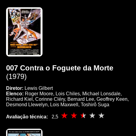
007 Contra o Foguete da Morte
(1979)
Diretor:
Lewis Gilbert
Elenco:
Roger Moore, Lois Chiles, Michael Lonsdale,
Richard Kiel, Corinne Cléry, Bernard Lee, Geoffrey Keen,
Desmond Llewelyn, Lois Maxwell, Toshirô Suga
Avaliação técnica:
2,5