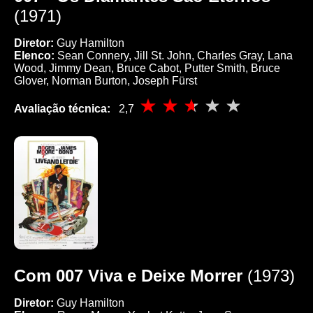
(1971)
Diretor:
Guy Hamilton
Elenco:
Sean Connery, Jill St. John, Charles Gray, Lana
Wood, Jimmy Dean, Bruce Cabot, Putter Smith, Bruce
Glover, Norman Burton, Joseph Fürst
Avaliação técnica:
2,7
Com 007 Viva e Deixe Morrer
(1973)
Diretor:
Guy Hamilton