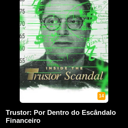
14
Trustor: Por Dentro do Escândalo
Financeiro