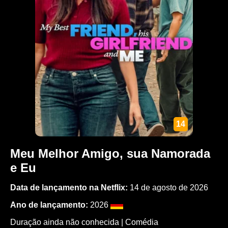
14
Meu Melhor Amigo, sua Namorada
e Eu
Data de lançamento na Netflix:
14 de agosto de 2026
Ano de lançamento:
2026
Duração ainda não conhecida |
Comédia