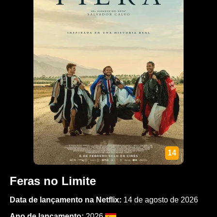
14
Feras no Limite
Data de lançamento na Netflix:
14 de agosto de 2026
Ano de lançamento:
2026