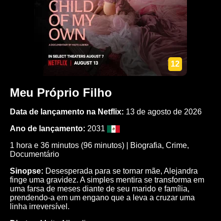
12
Meu Próprio Filho
Data de lançamento na Netflix:
13 de agosto de 2026
Ano de lançamento:
2031
1 hora e 36 minutos (96 minutos) |
Biografia
,
Crime
,
Documentário
Sinopse:
Desesperada para se tornar mãe, Alejandra
finge uma gravidez. A simples mentira se transforma em
uma farsa de meses diante de seu marido e família,
prendendo-a em um engano que a leva a cruzar uma
linha irreversível.