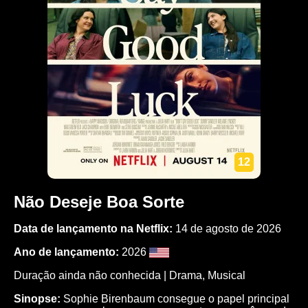
12
Não Deseje Boa Sorte
Data de lançamento na Netflix:
14 de agosto de 2026
Ano de lançamento:
2026
Duração ainda não conhecida |
Drama
,
Musical
Sinopse:
Sophie Birenbaum consegue o papel principal