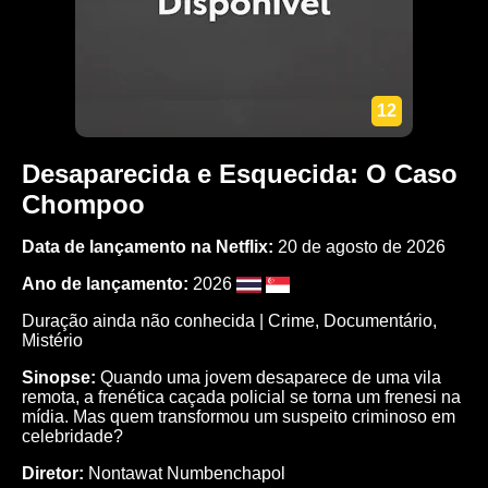
12
Desaparecida e Esquecida: O Caso
Chompoo
Data de lançamento na Netflix:
20 de agosto de 2026
Ano de lançamento:
2026
Duração ainda não conhecida |
Crime
,
Documentário
,
Mistério
Sinopse:
Quando uma jovem desaparece de uma vila
remota, a frenética caçada policial se torna um frenesi na
mídia. Mas quem transformou um suspeito criminoso em
celebridade?
Diretor:
Nontawat Numbenchapol