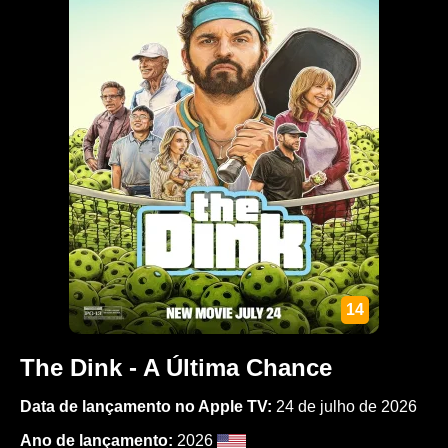
14
The Dink - A Última Chance
Data de lançamento no Apple TV:
24 de julho de 2026
Ano de lançamento:
2026