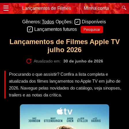
☰
🔍
Lançamentos de Filmes
Minha conta
Gêneros:
Todos
Opções:
Disponíveis
Lançamentos futuros
Pesquisar
Lançamentos de Filmes Apple TV
julho 2026
Atualizado em:
30 de junho de 2026
Procurando o que assistir? Confira a lista completa e
atualizada dos filmes lançamentos no Apple TV em julho de
2026. Navegue pelas novidades do catálogo, veja sinopses,
trailers e as notas da crítica.