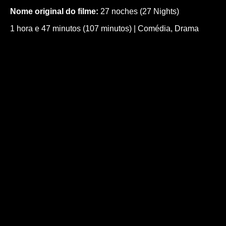
Nome original do filme:
27 noches (27 Nights)
1 hora e 47 minutos (107 minutos)
|
Comédia
,
Drama