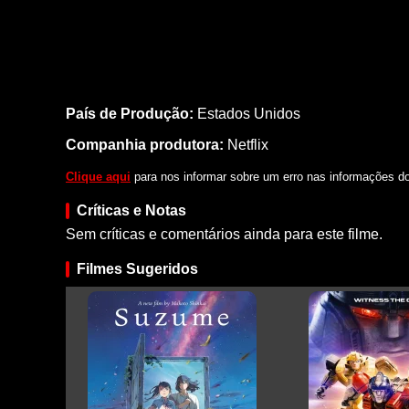
País de Produção:
Estados Unidos
Companhia produtora:
Netflix
Clique aqui
para nos informar sobre um erro nas informações do 
Críticas e Notas
Sem críticas e comentários ainda para este filme.
Filmes Sugeridos