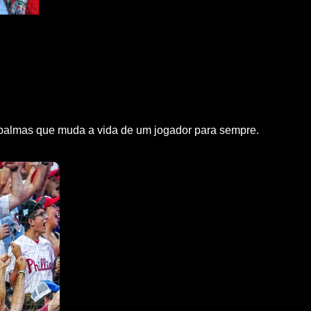
e palmas que muda a vida de um jogador para sempre.