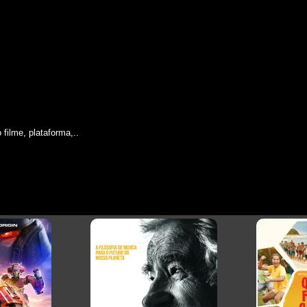
filme, plataforma,..