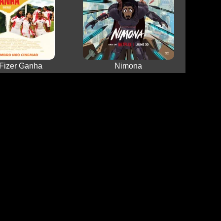
Fizer Ganha
Nimona