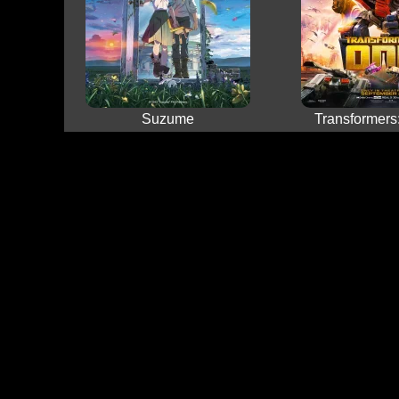
Suzume
Transformers: