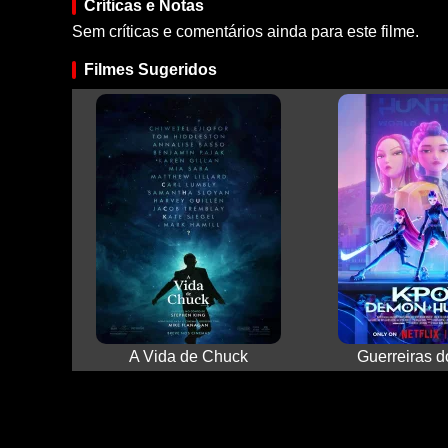
Críticas e Notas
Sem críticas e comentários ainda para este filme.
Filmes Sugeridos
A Vida de Chuck
Guerreiras 