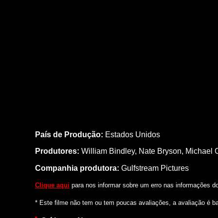
País de Produção:
Estados Unidos
Produtores:
William Bindley,
Nate Bryson,
Michael 
Companhia produtora:
Gulfstream Pictures
Clique aqui
para nos informar sobre um erro nas informações do 
* Este filme não tem ou tem poucas avaliações, a avaliação é b