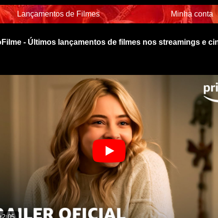
Lançamentos de Filmes
Minha conta
Filme - Últimos lançamentos de filmes nos streamings e c
r
2:05