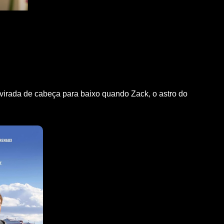
 virada de cabeça para baixo quando Zack, o astro do