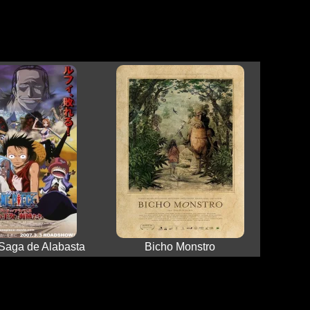
Saga de Alabasta
Bicho Monstro