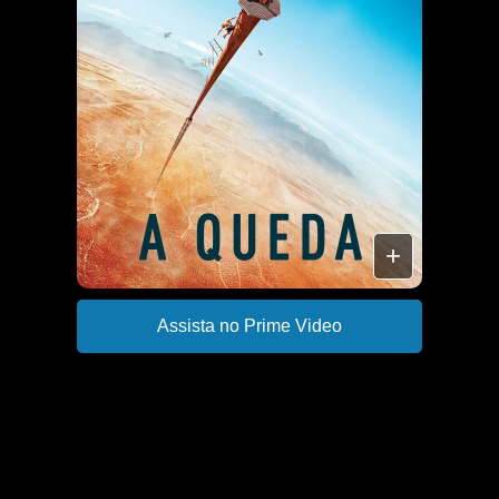
+
Assista no Prime Video