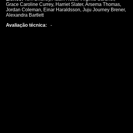
Grace Caroline Currey, Harriet Slater, Arsema Thomas,
Jordan Coleman, Einar Haraldsson, Juju Journey Brener,
Alexandra Bartlett
Avaliação técnica:
-