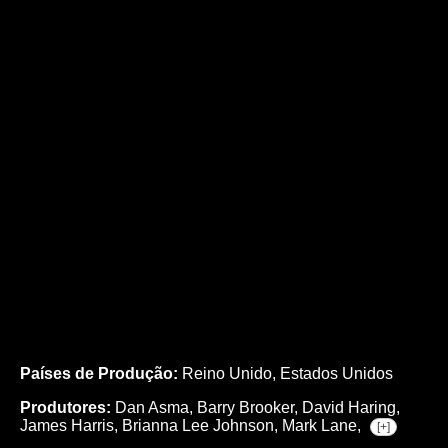
Países de Produção:
Reino Unido, Estados Unidos
Produtores:
Dan Asma,
Barry Brooker,
David Haring,
James Harris,
Brianna Lee Johnson,
Mark Lane,
[+]