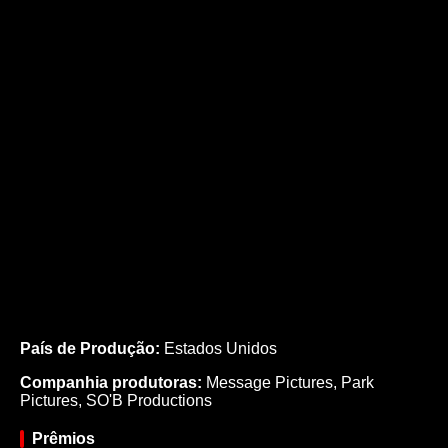
País de Produção:
Estados Unidos
Companhia produtoras:
Message Pictures, Park
Pictures, SO'B Productions
Prêmios