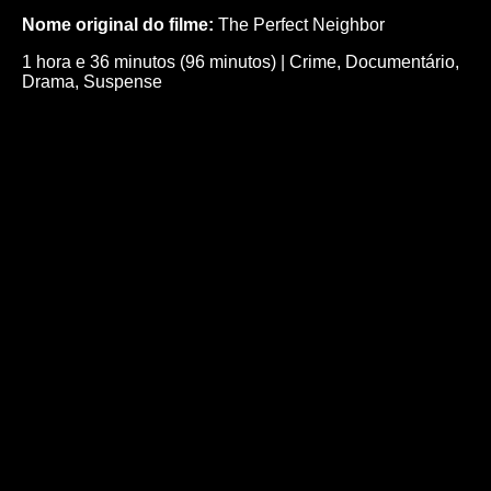
Nome original do filme:
The Perfect Neighbor
1 hora e 36 minutos (96 minutos)
|
Crime
,
Documentário
,
Drama
,
Suspense