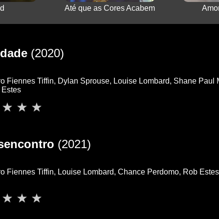
d
Até que as Cores Acabem
Amor
rdade
(2020)
o Fiennes Tiffin, Dylan Sprouse, Louise Lombard, Shane Paul
 Estes
esencontro
(2021)
o Fiennes Tiffin, Louise Lombard, Chance Perdomo, Rob Estes, 