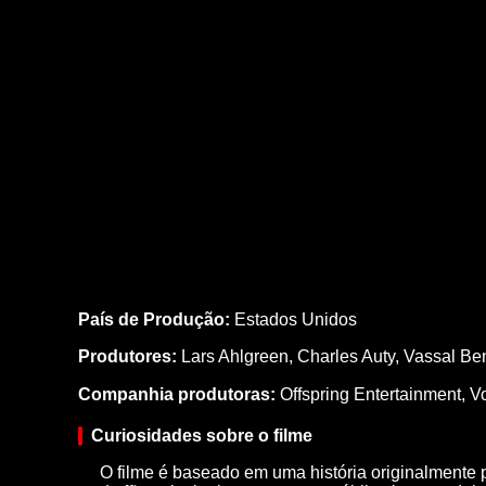
País de Produção:
Estados Unidos
Produtores:
Lars Ahlgreen,
Charles Auty,
Vassal Be
Companhia produtoras:
Offspring Entertainment, V
Curiosidades sobre o filme
O filme é baseado em uma história originalmente 