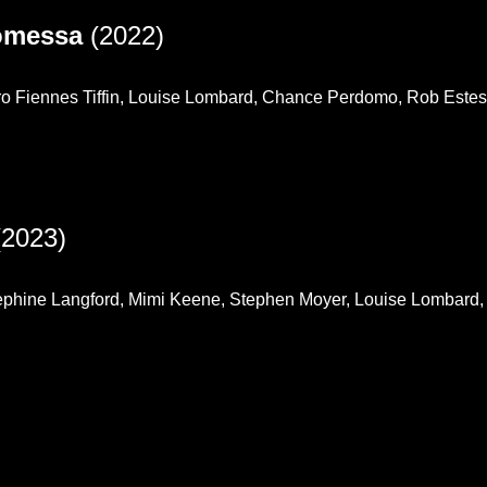
romessa
(2022)
o Fiennes Tiffin, Louise Lombard, Chance Perdomo, Rob Estes, 
2023)
ephine Langford, Mimi Keene, Stephen Moyer, Louise Lombard, 