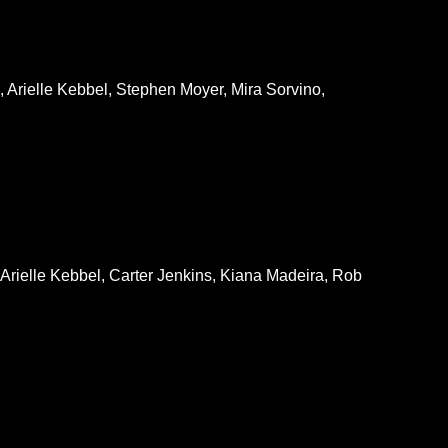
Arielle Kebbel, Stephen Moyer, Mira Sorvino,
Arielle Kebbel, Carter Jenkins, Kiana Madeira, Rob