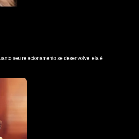
anto seu relacionamento se desenvolve, ela é