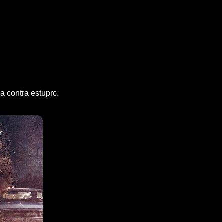
a contra estupro.