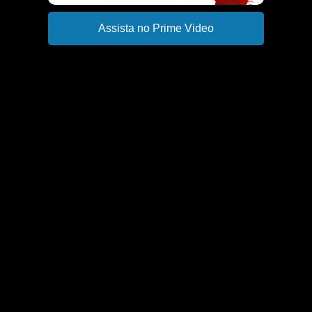
Assista no Prime Video