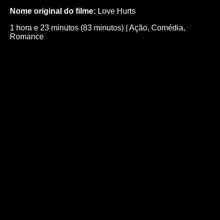
Nome original do filme:
Love Hurts
1 hora e 23 minutos (83 minutos)
|
Ação
,
Comédia
,
Romance