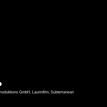
roduktions GmbH, Laurinfilm, Subterranean