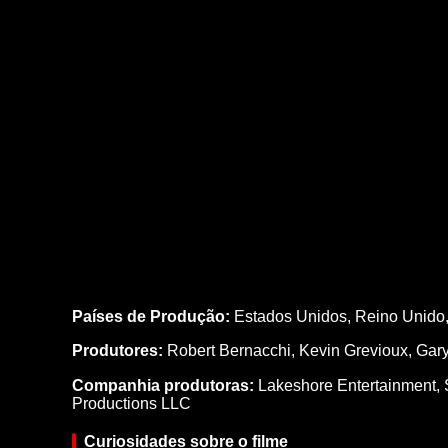
Países de Produção:
Estados Unidos, Reino Unido
Produtores:
Robert Bernacchi,
Kevin Grevioux,
Gary
Companhia produtoras:
Lakeshore Entertainment, 
Productions LLC
Curiosidades sobre o filme