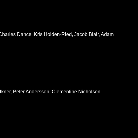
 Charles Dance, Kris Holden-Ried, Jacob Blair, Adam
kner, Peter Andersson, Clementine Nicholson,