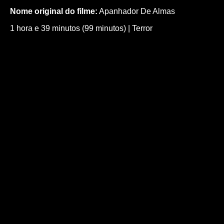
Nome original do filme:
Apanhador De Almas
1 hora e 39 minutos (99 minutos)
|
Terror