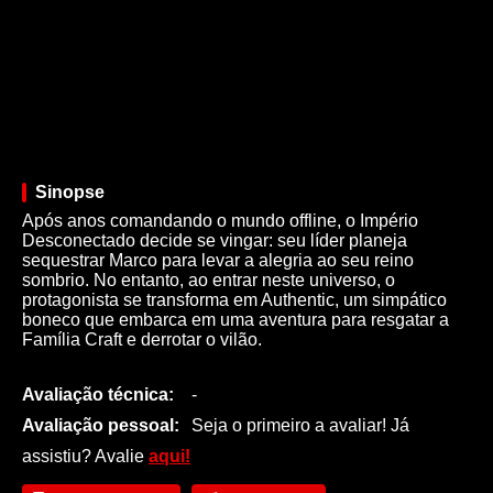
Sinopse
Após anos comandando o mundo offline, o Império
Desconectado decide se vingar: seu líder planeja
sequestrar Marco para levar a alegria ao seu reino
sombrio. No entanto, ao entrar neste universo, o
protagonista se transforma em Authentic, um simpático
boneco que embarca em uma aventura para resgatar a
Família Craft e derrotar o vilão.
Avaliação técnica:
-
Avaliação pessoal:
Seja o primeiro a avaliar! Já
assistiu? Avalie
aqui!