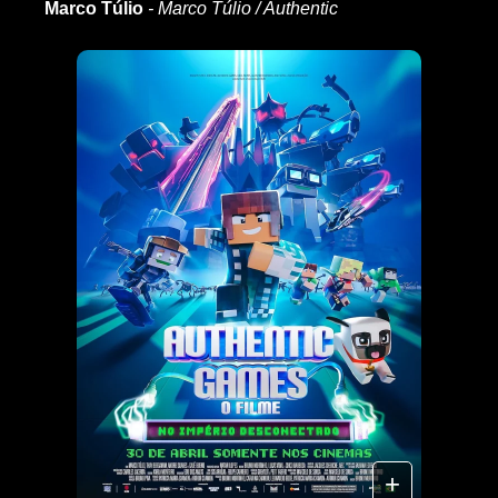
Marco Túlio
- Marco Túlio / Authentic
+