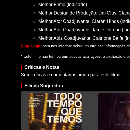
Melhor Filme (Indicado)
Melhor Design de Produção: Jim Clay, Claire
Melhor Ator Coadjuvante: Ciarán Hinds (Ind
Melhor Ator Coadjuvante: Jamie Dornan (Ind
Melhor Atriz Coadjuvante: Caitríona Balfe (I
Clique aqui
para nos informar sobre um erro nas informações do 
* Este filme não tem ou tem poucas avaliações, a avaliação é b
Críticas e Notas
Sem críticas e comentários ainda para este filme.
Filmes Sugeridos