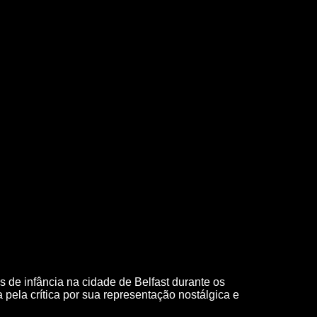
s de infância na cidade de Belfast durante os
 pela crítica por sua representação nostálgica e