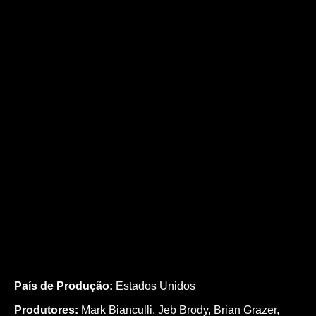
País de Produção:
Estados Unidos
Produtores:
Mark Bianculli,
Jeb Brody,
Brian Grazer,