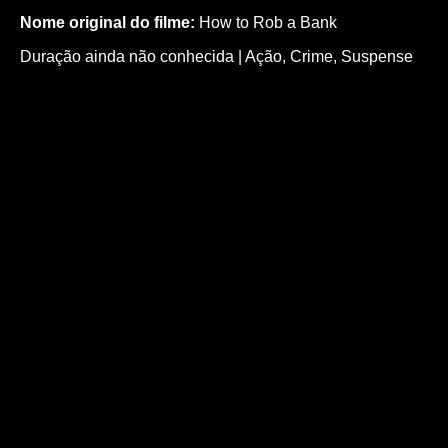
Nome original do filme:
How to Rob a Bank
Duração ainda não conhecida |
Ação
,
Crime
,
Suspense