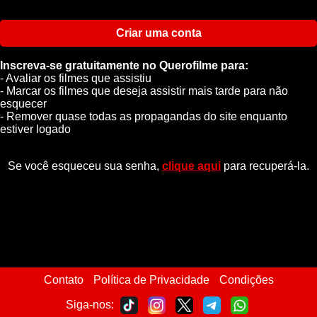
Criar uma conta
Inscreva-se gratuitamente no Querofilme para:
- Avaliar os filmes que assistiu
- Marcar os filmes que deseja assistir mais tarde para não
esquecer
- Remover quase todas as propagandas do site enquanto
estiver logado
Se você esqueceu sua senha,
clique aqui
para recuperá-la.
Contato
Política de Privacidade
Condições
Siga-nos: