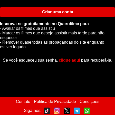
Criar uma conta
Inscreva-se gratuitamente no Querofilme para:
- Avaliar os filmes que assistiu
- Marcar os filmes que deseja assistir mais tarde para não
esquecer
- Remover quase todas as propagandas do site enquanto
estiver logado
Se você esqueceu sua senha,
clique aqui
para recuperá-la.
Contato
Política de Privacidade
Condições
Siga-nos: