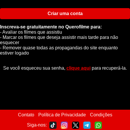
Criar uma conta
Inscreva-se gratuitamente no Querofilme para:
- Avaliar os filmes que assistiu
- Marcar os filmes que deseja assistir mais tarde para não
esquecer
- Remover quase todas as propagandas do site enquanto
estiver logado
Se você esqueceu sua senha,
clique aqui
para recuperá-la.
Contato
Política de Privacidade
Condições
Siga-nos: