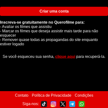
Criar uma conta
Inscreva-se gratuitamente no Querofilme para:
- Avaliar os filmes que assistiu
- Marcar os filmes que deseja assistir mais tarde para não
esquecer
- Remover quase todas as propagandas do site enquanto
estiver logado
Se você esqueceu sua senha,
clique aqui
para recuperá-la.
Contato
Política de Privacidade
Condições
Siga-nos: