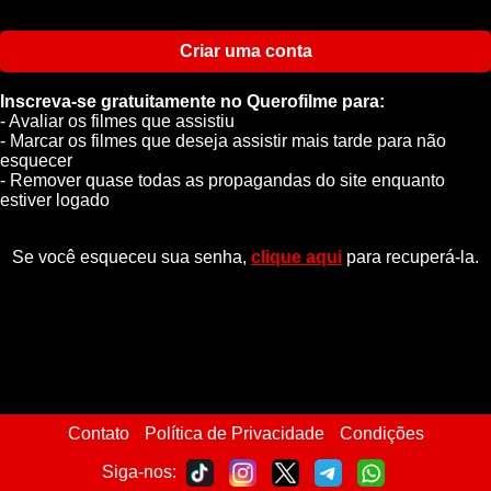
Criar uma conta
Inscreva-se gratuitamente no Querofilme para:
- Avaliar os filmes que assistiu
- Marcar os filmes que deseja assistir mais tarde para não
esquecer
- Remover quase todas as propagandas do site enquanto
estiver logado
Se você esqueceu sua senha,
clique aqui
para recuperá-la.
Contato
Política de Privacidade
Condições
Siga-nos: