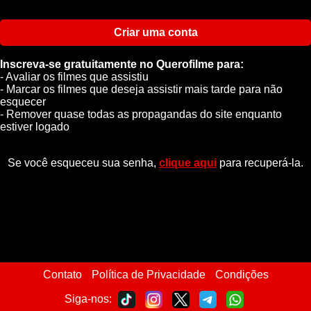
Criar uma conta
Inscreva-se gratuitamente no Querofilme para:
- Avaliar os filmes que assistiu
- Marcar os filmes que deseja assistir mais tarde para não
esquecer
- Remover quase todas as propagandas do site enquanto
estiver logado
Se você esqueceu sua senha,
clique aqui
para recuperá-la.
Contato
Política de Privacidade
Condições
Siga-nos: