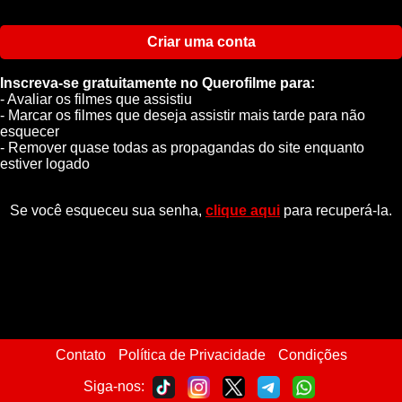
Criar uma conta
Inscreva-se gratuitamente no Querofilme para:
- Avaliar os filmes que assistiu
- Marcar os filmes que deseja assistir mais tarde para não
esquecer
- Remover quase todas as propagandas do site enquanto
estiver logado
Se você esqueceu sua senha,
clique aqui
para recuperá-la.
Contato
Política de Privacidade
Condições
Siga-nos: