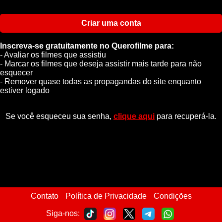
Criar uma conta
Inscreva-se gratuitamente no Querofilme para:
- Avaliar os filmes que assistiu
- Marcar os filmes que deseja assistir mais tarde para não
esquecer
- Remover quase todas as propagandas do site enquanto
estiver logado
Se você esqueceu sua senha,
clique aqui
para recuperá-la.
Contato
Política de Privacidade
Condições
Siga-nos: