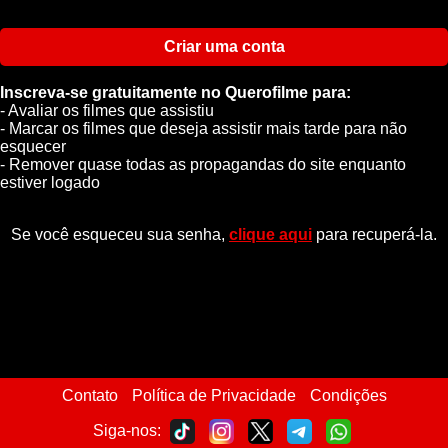
Criar uma conta
Inscreva-se gratuitamente no Querofilme para:
- Avaliar os filmes que assistiu
- Marcar os filmes que deseja assistir mais tarde para não
esquecer
- Remover quase todas as propagandas do site enquanto
estiver logado
Se você esqueceu sua senha,
clique aqui
para recuperá-la.
Contato
Política de Privacidade
Condições
Siga-nos: