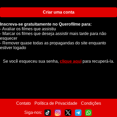
Criar uma conta
Inscreva-se gratuitamente no Querofilme para:
- Avaliar os filmes que assistiu
- Marcar os filmes que deseja assistir mais tarde para não
esquecer
- Remover quase todas as propagandas do site enquanto
estiver logado
Se você esqueceu sua senha,
clique aqui
para recuperá-la.
Contato
Política de Privacidade
Condições
Siga-nos: