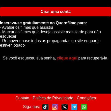
Criar uma conta
Inscreva-se gratuitamente no Querofilme para:
- Avaliar os filmes que assistiu
- Marcar os filmes que deseja assistir mais tarde para não
esquecer
- Remover quase todas as propagandas do site enquanto
estiver logado
Se você esqueceu sua senha,
clique aqui
para recuperá-la.
Contato
Política de Privacidade
Condições
Siga-nos: