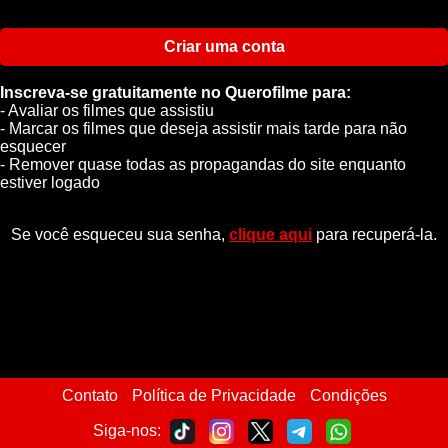
Criar uma conta
Inscreva-se gratuitamente no Querofilme para:
- Avaliar os filmes que assistiu
- Marcar os filmes que deseja assistir mais tarde para não
esquecer
- Remover quase todas as propagandas do site enquanto
estiver logado
Se você esqueceu sua senha,
clique aqui
para recuperá-la.
Contato
Política de Privacidade
Condições
Siga-nos: