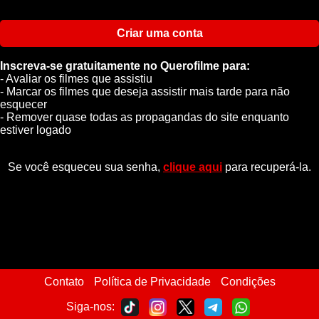
Criar uma conta
Inscreva-se gratuitamente no Querofilme para:
- Avaliar os filmes que assistiu
- Marcar os filmes que deseja assistir mais tarde para não
esquecer
- Remover quase todas as propagandas do site enquanto
estiver logado
Se você esqueceu sua senha,
clique aqui
para recuperá-la.
Contato
Política de Privacidade
Condições
Siga-nos: