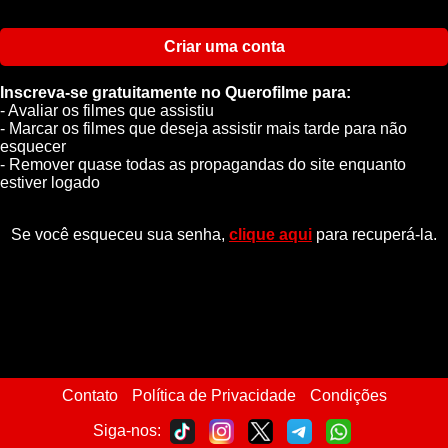
Criar uma conta
Inscreva-se gratuitamente no Querofilme para:
- Avaliar os filmes que assistiu
- Marcar os filmes que deseja assistir mais tarde para não
esquecer
- Remover quase todas as propagandas do site enquanto
estiver logado
Se você esqueceu sua senha,
clique aqui
para recuperá-la.
Contato
Política de Privacidade
Condições
Siga-nos: