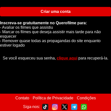
Criar uma conta
Inscreva-se gratuitamente no Querofilme para:
- Avaliar os filmes que assistiu
- Marcar os filmes que deseja assistir mais tarde para não
esquecer
- Remover quase todas as propagandas do site enquanto
estiver logado
Se você esqueceu sua senha,
clique aqui
para recuperá-la.
Contato
Política de Privacidade
Condições
Siga-nos: