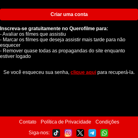
Criar uma conta
Inscreva-se gratuitamente no Querofilme para:
- Avaliar os filmes que assistiu
- Marcar os filmes que deseja assistir mais tarde para não
esquecer
- Remover quase todas as propagandas do site enquanto
estiver logado
Se você esqueceu sua senha,
clique aqui
para recuperá-la.
Contato
Política de Privacidade
Condições
Siga-nos: