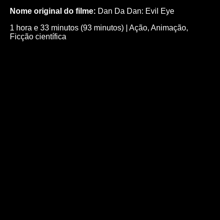
Nome original do filme:
Dan Da Dan: Evil Eye
1 hora e 33 minutos (93 minutos)
|
Ação
,
Animação
,
Ficção científica