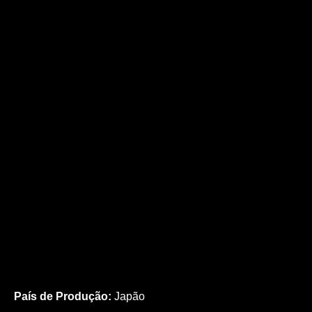
País de Produção:
Japão