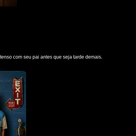
 tenso com seu pai antes que seja tarde demais.