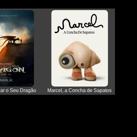
ar o Seu Dragão
Marcel, a Concha de Sapatos