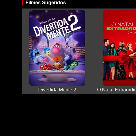
Filmes Sugeridos
Divertida Mente 2
O Natal Extraordi