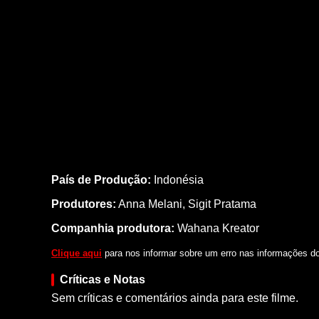
País de Produção:
Indonésia
Produtores:
Anna Melani,
Sigit Pratama
Companhia produtora:
Wahana Kreator
Clique aqui
para nos informar sobre um erro nas informações do 
Críticas e Notas
Sem críticas e comentários ainda para este filme.