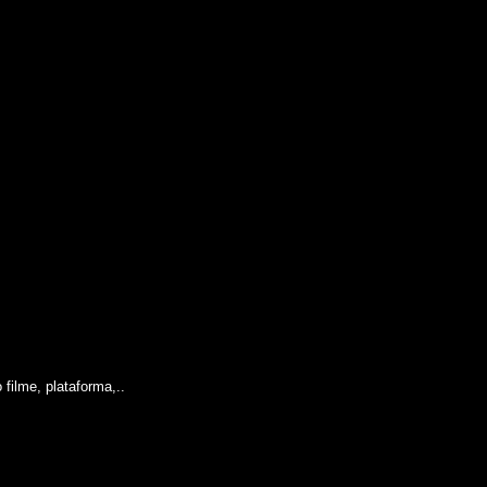
filme, plataforma,..