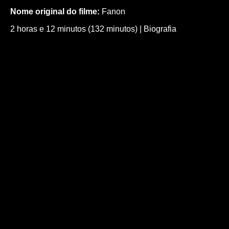
Nome original do filme:
Fanon
2 horas e 12 minutos (132 minutos)
|
Biografia