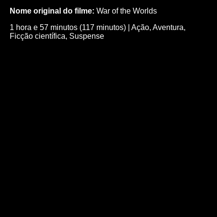
Nome original do filme:
War of the Worlds
1 hora e 57 minutos (117 minutos)
|
Ação
,
Aventura
,
Ficção científica
,
Suspense