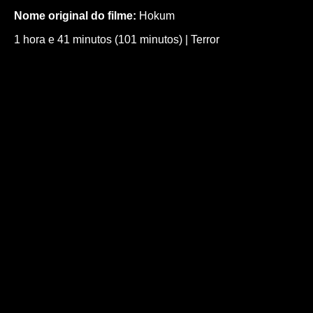
Nome original do filme:
Hokum
1 hora e 41 minutos (101 minutos)
|
Terror