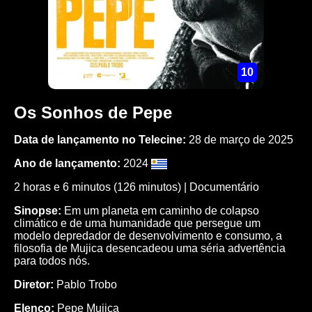
10
Os Sonhos de Pepe
Data de lançamento no Telecine:
28 de março de 2025
Ano de lançamento:
2024
2 horas e 6 minutos (126 minutos) |
Documentário
Sinopse:
Em um planeta em caminho de colapso
climático e de uma humanidade que persegue um
modelo depredador de desenvolvimento e consumo, a
filosofia de Mujica desencadeou uma séria advertência
para todos nós.
Diretor:
Pablo Trobo
Elenco:
Pepe Mujica