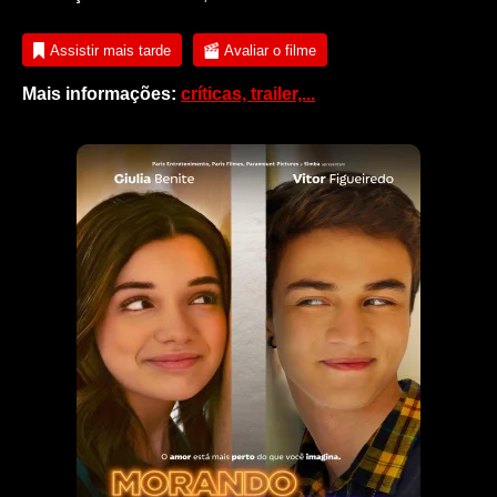
Assistir mais tarde
Avaliar o filme
Mais informações:
críticas, trailer,...