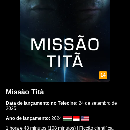
14
Missão Titã
Data de lançamento no Telecine:
24 de setembro de
2025
Ano de lançamento:
2024
1 hora e 48 minutos (108 minutos) |
Ficção científica
,