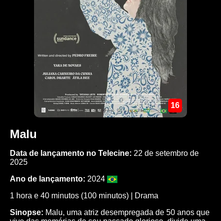
16
Malu
Data de lançamento no Telecine:
22 de setembro de
2025
Ano de lançamento:
2024
1 hora e 40 minutos (100 minutos) |
Drama
Sinopse:
Malu, uma atriz desempregada de 50 anos que