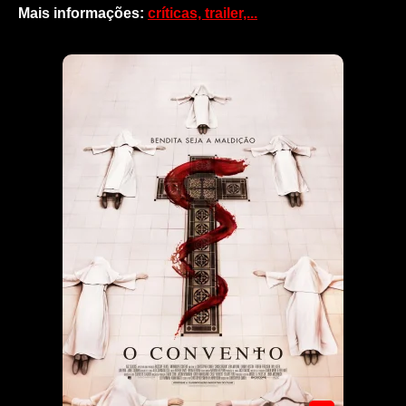
Mais informações:
críticas, trailer,...