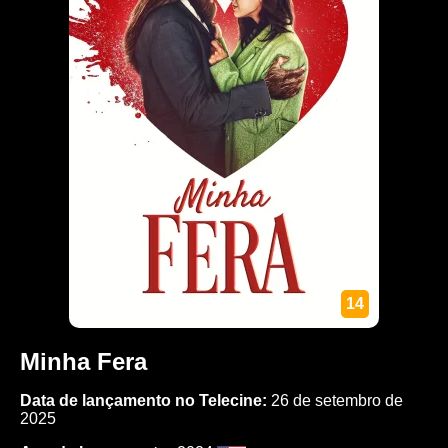
14
Minha Fera
Data de lançamento no Telecine:
26 de setembro de
2025