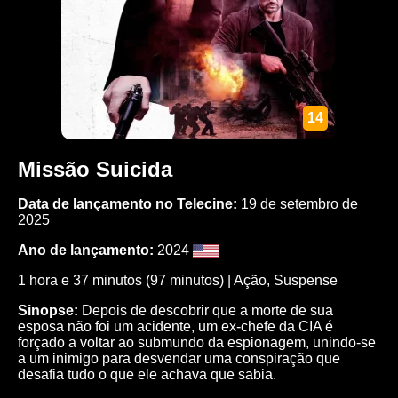
14
Missão Suicida
Data de lançamento no Telecine:
19 de setembro de
2025
Ano de lançamento:
2024
1 hora e 37 minutos (97 minutos) |
Ação
,
Suspense
Sinopse:
Depois de descobrir que a morte de sua
esposa não foi um acidente, um ex-chefe da CIA é
forçado a voltar ao submundo da espionagem, unindo-se
a um inimigo para desvendar uma conspiração que
desafia tudo o que ele achava que sabia.