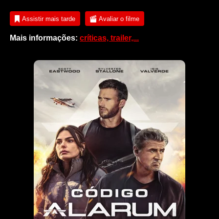
Assistir mais tarde
Avaliar o filme
Mais informações:
críticas, trailer,...