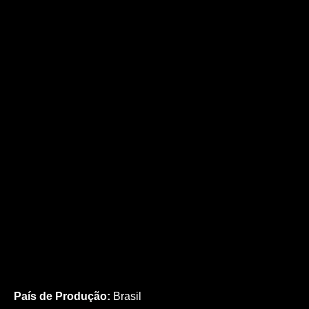
País de Produção:
Brasil