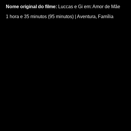
Nome original do filme:
Luccas e Gi em: Amor de Mãe
1 hora e 35 minutos (95 minutos)
|
Aventura
,
Família