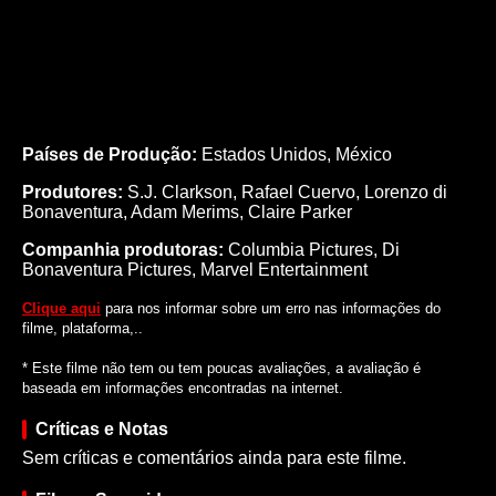
Países de Produção:
Estados Unidos, México
Produtores:
S.J. Clarkson,
Rafael Cuervo,
Lorenzo di
Bonaventura,
Adam Merims,
Claire Parker
Companhia produtoras:
Columbia Pictures, Di
Bonaventura Pictures, Marvel Entertainment
Clique aqui
para nos informar sobre um erro nas informações do
filme, plataforma,..
* Este filme não tem ou tem poucas avaliações, a avaliação é
baseada em informações encontradas na internet.
Críticas e Notas
Sem críticas e comentários ainda para este filme.