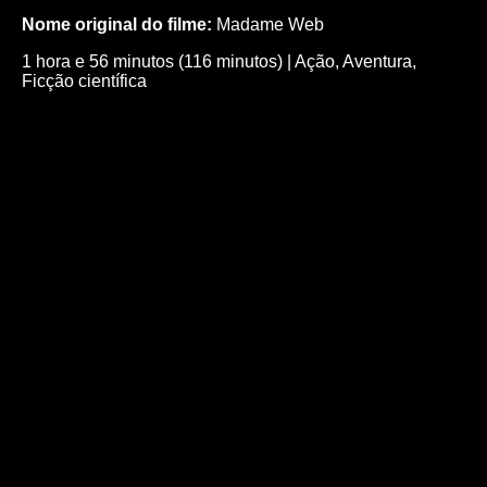
Nome original do filme:
Madame Web
1 hora e 56 minutos (116 minutos)
|
Ação
,
Aventura
,
Ficção científica