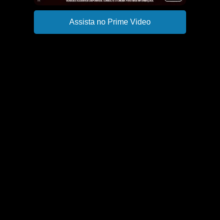
Assista no Prime Video