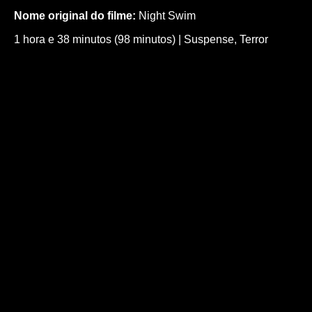
Nome original do filme:
Night Swim
1 hora e 38 minutos (98 minutos)
|
Suspense
,
Terror