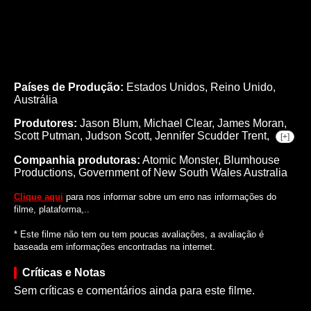
Países de Produção:
Estados Unidos, Reino Unido,
Austrália
Produtores:
Jason Blum,
Michael Clear,
James Moran,
Scott Putman,
Judson Scott,
Jennifer Scudder Trent,
[+]
Companhia produtoras:
Atomic Monster, Blumhouse
Productions, Government of New South Wales Australia
Clique aqui
para nos informar sobre um erro nas informações do
filme, plataforma,..
* Este filme não tem ou tem poucas avaliações, a avaliação é
baseada em informações encontradas na internet.
Críticas e Notas
Sem críticas e comentários ainda para este filme.