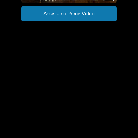
Assista no Prime Video