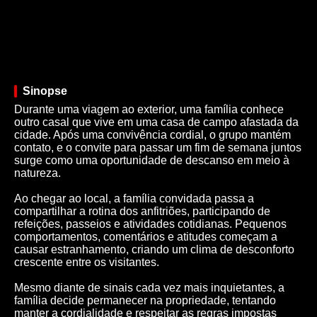
Sinopse
Durante uma viagem ao exterior, uma família conhece
outro casal que vive em uma casa de campo afastada da
cidade. Após uma convivência cordial, o grupo mantém
contato, e o convite para passar um fim de semana juntos
surge como uma oportunidade de descanso em meio à
natureza.
Ao chegar ao local, a família convidada passa a
compartilhar a rotina dos anfitriões, participando de
refeições, passeios e atividades cotidianas. Pequenos
comportamentos, comentários e atitudes começam a
causar estranhamento, criando um clima de desconforto
crescente entre os visitantes.
Mesmo diante de sinais cada vez mais inquietantes, a
família decide permanecer na propriedade, tentando
manter a cordialidade e respeitar as regras impostas