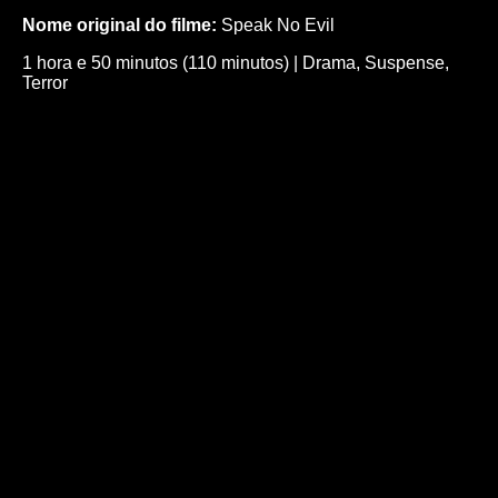
Nome original do filme:
Speak No Evil
1 hora e 50 minutos (110 minutos)
|
Drama
,
Suspense
,
Terror