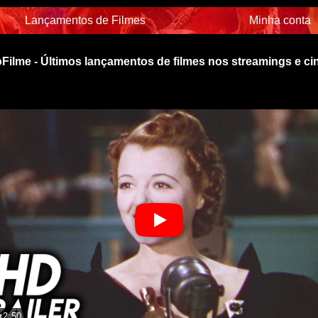
Lançamentos de Filmes
Minha conta
Filme - Últimos lançamentos de filmes nos streamings e c
r
2:50