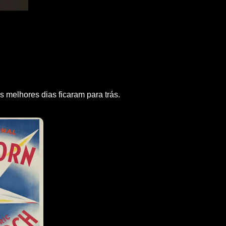
 melhores dias ficaram para trás.