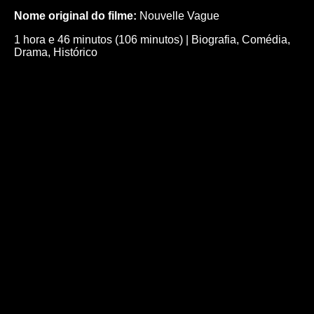
Nome original do filme:
Nouvelle Vague
1 hora e 46 minutos (106 minutos)
|
Biografia
,
Comédia
,
Drama
,
Histórico