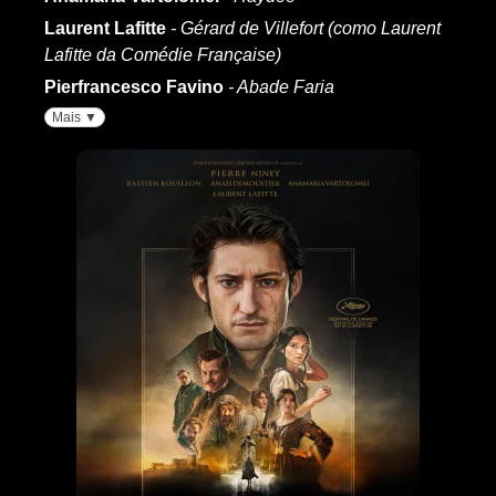
Laurent Lafitte
- Gérard de Villefort (como Laurent
Lafitte da Comédie Française)
Pierfrancesco Favino
- Abade Faria
Mais ▼