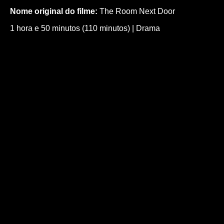
Nome original do filme:
The Room Next Door
1 hora e 50 minutos (110 minutos)
|
Drama