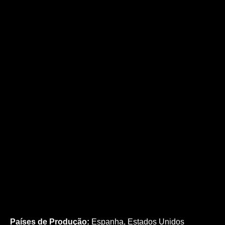
Países de Produção:
Espanha, Estados Unidos