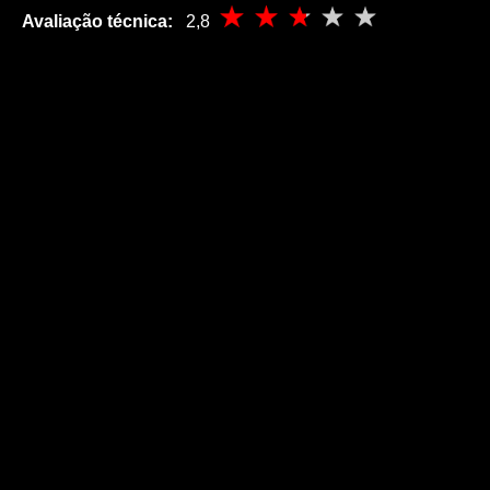
Avaliação técnica:
2,8