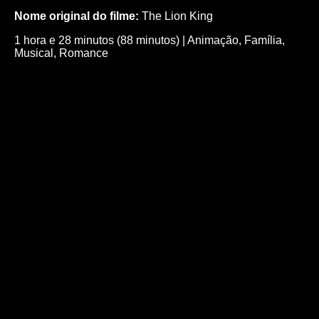
Nome original do filme:
The Lion King
1 hora e 28 minutos (88 minutos)
|
Animação
,
Família
,
Musical
,
Romance