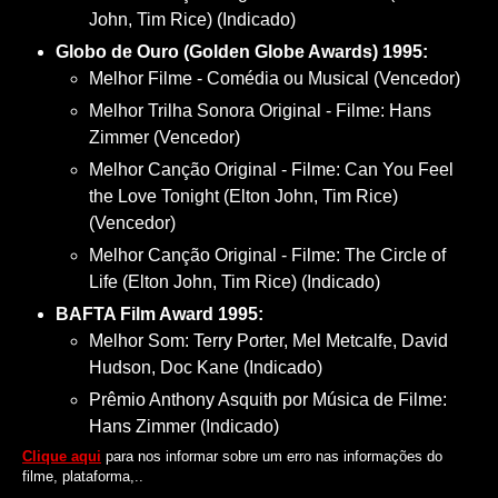
John, Tim Rice) (Indicado)
Globo de Ouro (Golden Globe Awards) 1995:
Melhor Filme - Comédia ou Musical (Vencedor)
Melhor Trilha Sonora Original - Filme: Hans
Zimmer (Vencedor)
Melhor Canção Original - Filme: Can You Feel
the Love Tonight (Elton John, Tim Rice)
(Vencedor)
Melhor Canção Original - Filme: The Circle of
Life (Elton John, Tim Rice) (Indicado)
BAFTA Film Award 1995:
Melhor Som: Terry Porter, Mel Metcalfe, David
Hudson, Doc Kane (Indicado)
Prêmio Anthony Asquith por Música de Filme:
Hans Zimmer (Indicado)
Clique aqui
para nos informar sobre um erro nas informações do
filme, plataforma,..