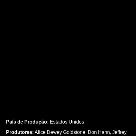
País de Produção:
Estados Unidos
Produtores:
Alice Dewey Goldstone,
Don Hahn,
Jeffrey